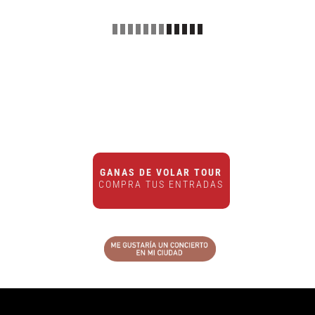
GANAS DE VOLAR TOUR
COMPRA TUS ENTRADAS