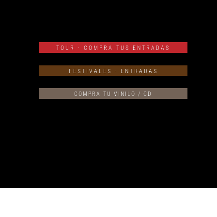
TOUR · COMPRA TUS ENTRADAS
FESTIVALES · ENTRADAS
COMPRA TU VINILO / CD