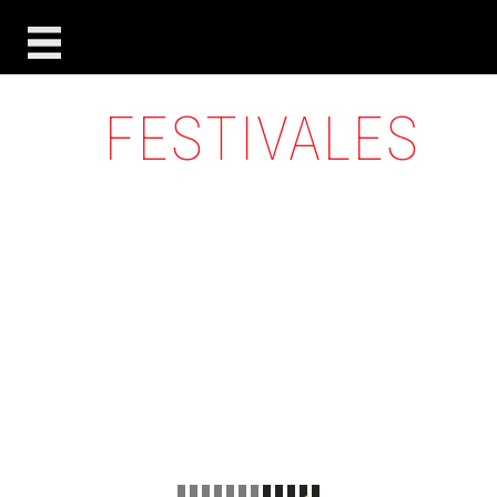
FESTIVALES